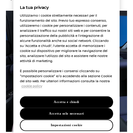
La tua privacy
Utilizziamo i cookie strettamente necessari per il
funzionamento del sito. Previo tuo espresso consenso,
utilizzeremo i cookie per personalizzare i contenuti, per
analizzare il traffico sui nostri siti web e per consentire la
personalizzazione della pubblicità e l’integrazione di
alcune funzionalità anche sui social network. Cliccando
su “Accetta e chiudi”, l’utente accetta di memorizzare i
cookie sul dispositivo per migliorare la navigazione del
sito, analizzare l’utilizzo del sito e assistere nelle nostre
attività di marketing.
È possibile personalizzare i consensi cliccando su
"Impostazioni cookie" e/o accedendo alla sezione Cookie
del sito web. Per ulteriori informazioni consulta la nostra
cookie policy
Accetta e chiudi
Accetta solo necessari
Impostazioni cookie