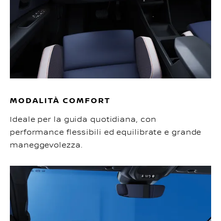
MODALITÀ COMFORT
Ideale per la guida quotidiana, con
performance flessibili ed equilibrate e grande
maneggevolezza.