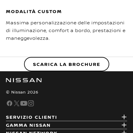
MODALITÀ CUSTOM
Massima personalizzazione delle impostazioni
di illuminazione, comfort a bordo, prestazioni e
maneggevolezza.
SCARICA LA BROCHURE
© Nissan 2026
SERVIZIO CLIENTI
GAMMA NISSAN