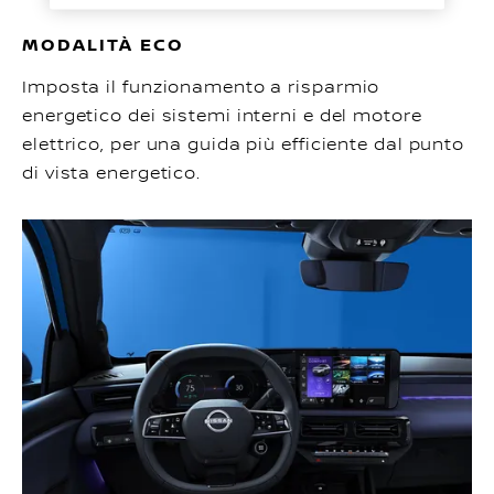
MODALITÀ ECO
Imposta il funzionamento a risparmio
energetico dei sistemi interni e del motore
elettrico, per una guida più efficiente dal punto
di vista energetico.