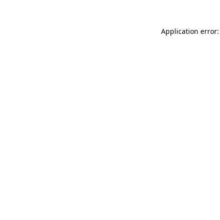
Application error: