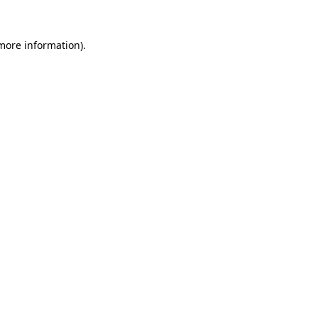
 more information).