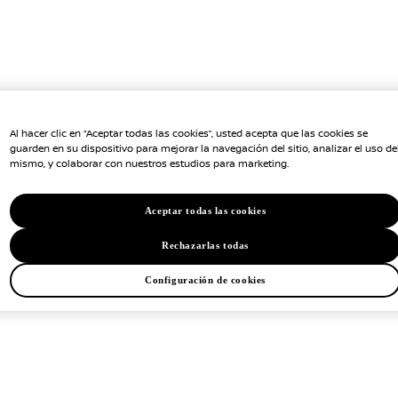
Al hacer clic en “Aceptar todas las cookies”, usted acepta que las cookies se
guarden en su dispositivo para mejorar la navegación del sitio, analizar el uso de
mismo, y colaborar con nuestros estudios para marketing.
Aceptar todas las cookies
Rechazarlas todas
Configuración de cookies